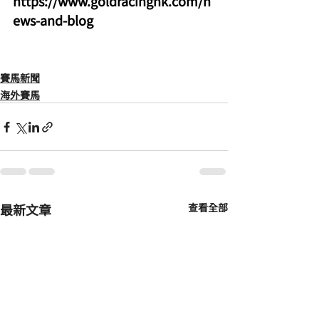
https://www.goldracinghk.com/n
ews-and-blog
賽馬新聞
海外賽馬
最新文章
查看全部